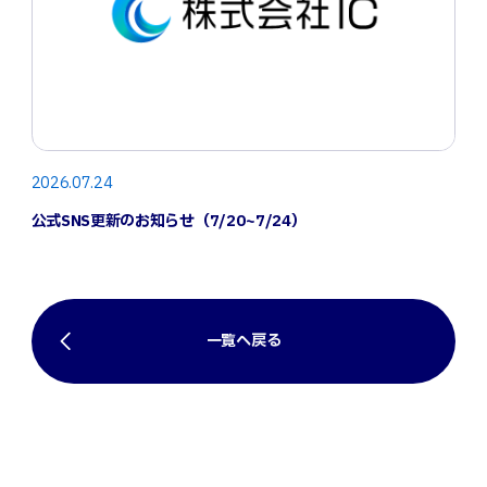
2026.07.24
公式SNS更新のお知らせ（7/20~7/24）
一覧へ戻る