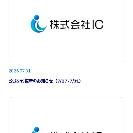
2026.07.31
公式SNS更新のお知らせ（7/27~7/31）