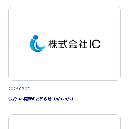
2026.08.07
公式SNS更新のお知らせ（8/3~8/7）