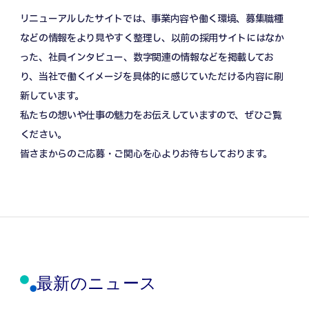
リニューアルしたサイトでは、事業内容や働く環境、募集職種
などの情報をより見やすく整理し、以前の採用サイトにはなか
った、社員インタビュー、数字関連の情報などを掲載してお
り、当社で働くイメージを具体的に感じていただける内容に刷
新しています。
私たちの想いや仕事の魅力をお伝えしていますので、ぜひご覧
ください。
皆さまからのご応募・ご関心を心よりお待ちしております。
最新のニュース