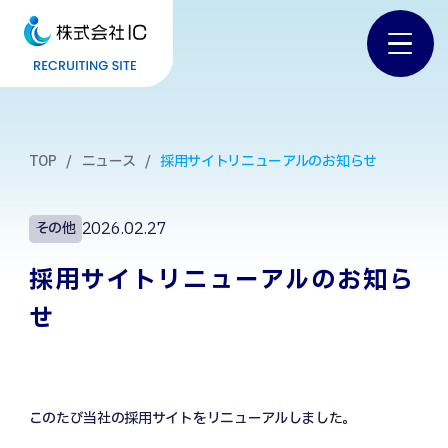
TOP
ニュース
採用サイトリニューアルのお知らせ
2026.02.27
その他
採用サイトリニューアルのお知ら
せ
このたび当社の採用サイトをリニューアルしました。