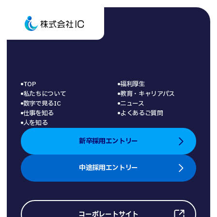
TOP
福利厚生
私たちについて
教育・キャリアパス
数字で見るIC
ニュース
仕事を知る
よくあるご質問
人を知る
新卒採用エントリー
中途採用エントリー
コーポレートサイト